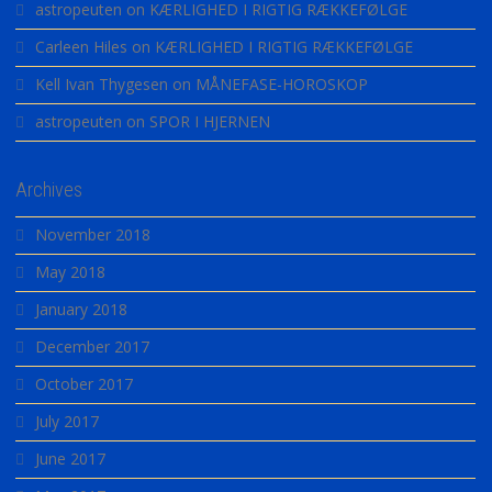
astropeuten
on
KÆRLIGHED I RIGTIG RÆKKEFØLGE
Carleen Hiles
on
KÆRLIGHED I RIGTIG RÆKKEFØLGE
Kell Ivan Thygesen
on
MÅNEFASE-HOROSKOP
astropeuten
on
SPOR I HJERNEN
Archives
November 2018
May 2018
January 2018
December 2017
October 2017
July 2017
June 2017