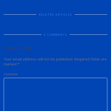
RELATED ARTICLES
0 COMMENTS
Leave a reply
Your email address will not be published.
Required fields are
marked
*
Comment