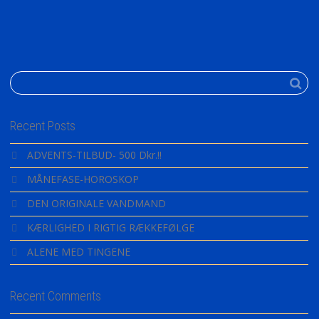
Recent Posts
ADVENTS-TILBUD- 500 Dkr.!!
MÅNEFASE-HOROSKOP
DEN ORIGINALE VANDMAND
KÆRLIGHED I RIGTIG RÆKKEFØLGE
ALENE MED TINGENE
Recent Comments