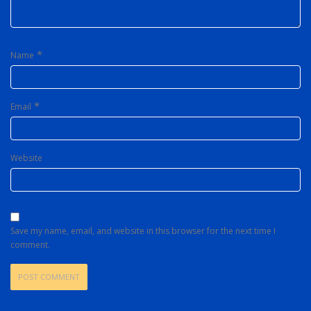
*
Name
*
Email
Website
Save my name, email, and website in this browser for the next time I
comment.