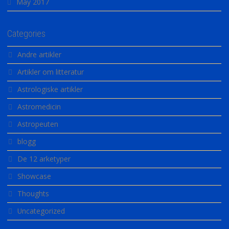
May 2017
Categories
Andre artikler
Artikler om litteratur
Astrologiske artikler
Astromedicin
Astropeuten
blogg
De 12 arketyper
Showcase
Thoughts
Uncategorized