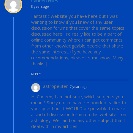
Carleen Hiles
8 years ago
Fantastic website you have here but I was
wanting to know if you knew of any user
discussion forums that cover the same topics
discussed here? I’d really like to be a part of
online community where I can get comments
from other knowledgeable people that share
the same interest. If you have any
recommendations, please let me know. Many
thanks!|
REPLY
astropeuten
7 years ago
Hi Carleen, I am not sure, which subjects you
mean ? Sorry not to have responded earlier to
your question. It WOULD be possible to make
a kind of discussion forum on this website – on
astrology. Well and on any other subject that I
deal with in my articles.